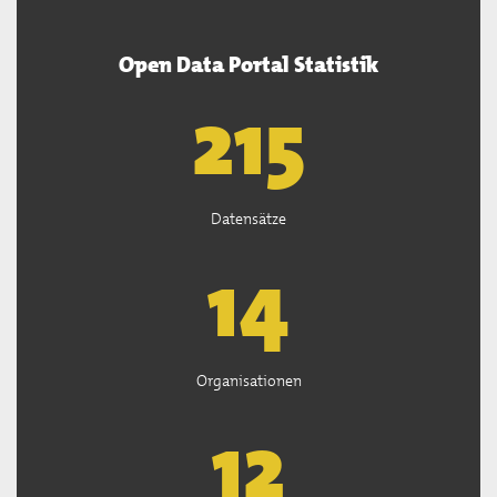
Open Data Portal Statistik
218
Datensätze
14
Organisationen
12