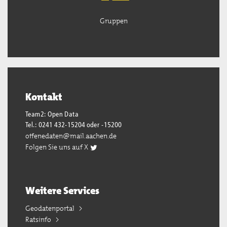
Gruppen
Kontakt
Team2: Open Data
Tel.: 0241 432-15204 oder -15200
offenedaten@mail.aachen.de
Folgen Sie uns auf X
Weitere Services
Geodatenportal
Ratsinfo