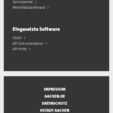
Serviceportal
Mobilitätsdashboard
Eingesetzte Software
CKAN
API Dokumentation
API-Hilfe
IMPRESSUM
AACHEN.DE
DATENSCHUTZ
©STADT AACHEN