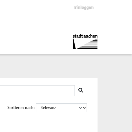
Einloggen
Sortieren nach