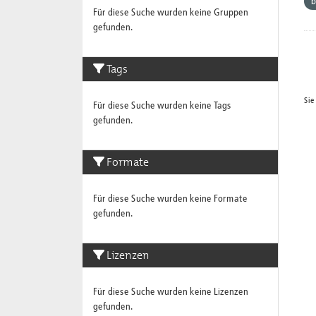
b
Für diese Suche wurden keine Gruppen
gefunden.
Tags
Sie
Für diese Suche wurden keine Tags
gefunden.
Formate
Für diese Suche wurden keine Formate
gefunden.
Lizenzen
Für diese Suche wurden keine Lizenzen
gefunden.