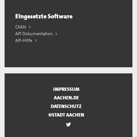
Eingesetzte Software
CKAN
API Dokumentation
API-Hilfe
IMPRESSUM
AACHEN.DE
DATENSCHUTZ
©STADT AACHEN