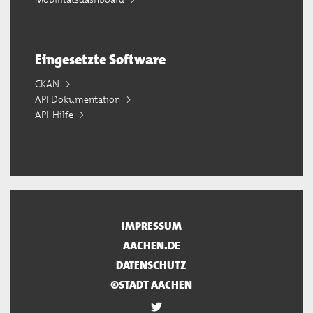
Eingesetzte Software
CKAN
API Dokumentation
API-Hilfe
IMPRESSUM
AACHEN.DE
DATENSCHUTZ
©STADT AACHEN