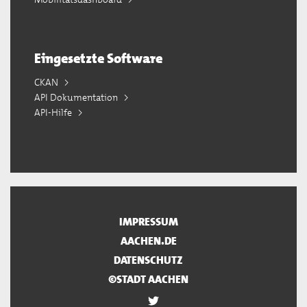
Eingesetzte Software
CKAN
API Dokumentation
API-Hilfe
IMPRESSUM
AACHEN.DE
DATENSCHUTZ
©STADT AACHEN