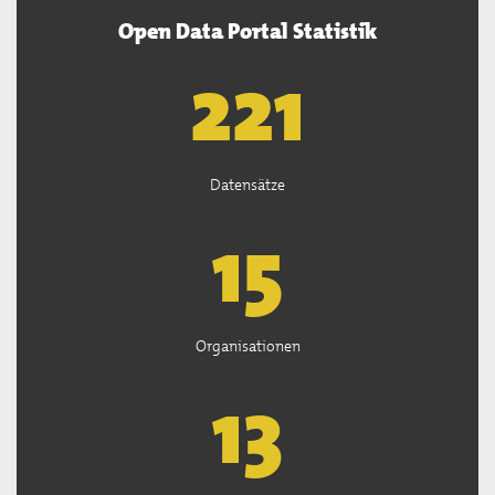
Open Data Portal Statistik
222
Datensätze
15
Organisationen
13