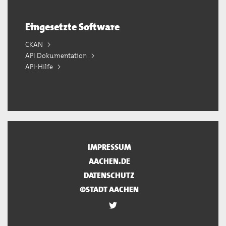
Eingesetzte Software
CKAN
API Dokumentation
API-Hilfe
IMPRESSUM
AACHEN.DE
DATENSCHUTZ
©STADT AACHEN