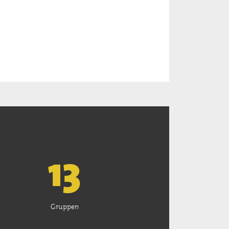
13
Gruppen