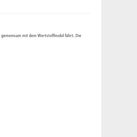
l gemeinsam mit dem Wertstoffmobil fährt. Die