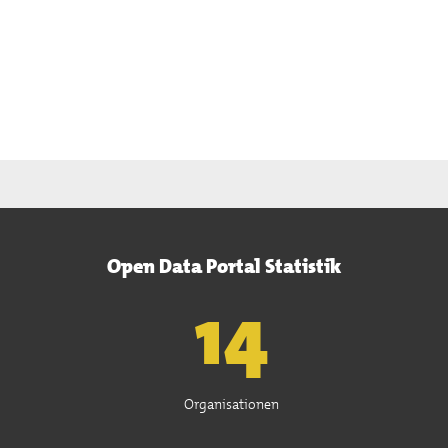
Open Data Portal Statistik
15
Organisationen