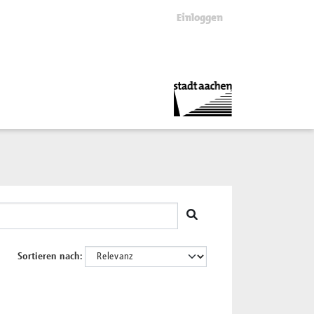
Einloggen
Sortieren nach