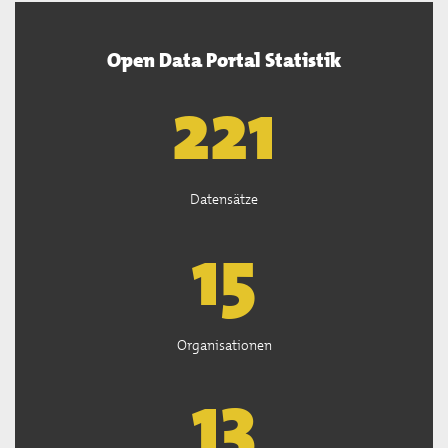
Open Data Portal Statistik
222
Datensätze
15
Organisationen
13