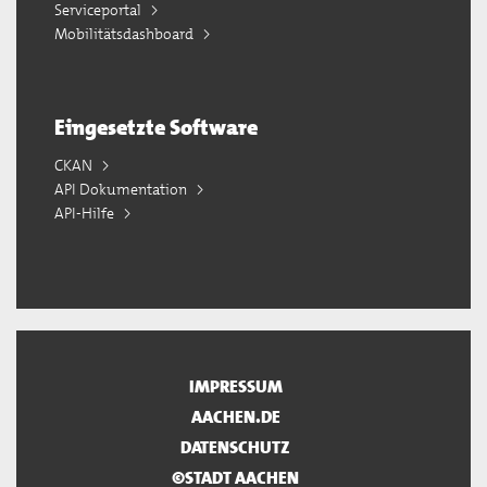
Serviceportal
Mobilitätsdashboard
Eingesetzte Software
CKAN
API Dokumentation
API-Hilfe
IMPRESSUM
AACHEN.DE
DATENSCHUTZ
©STADT AACHEN