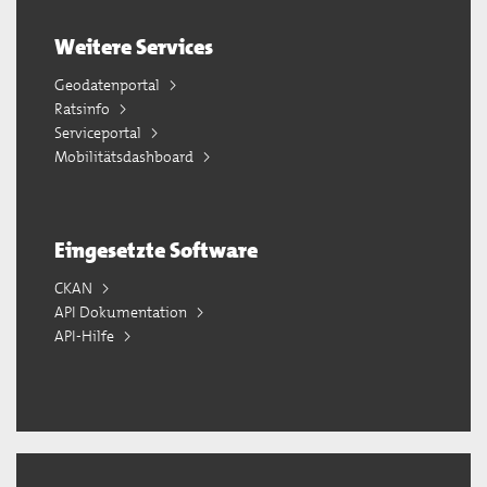
Weitere Services
Geodatenportal
Ratsinfo
Serviceportal
Mobilitätsdashboard
Eingesetzte Software
CKAN
API Dokumentation
API-Hilfe