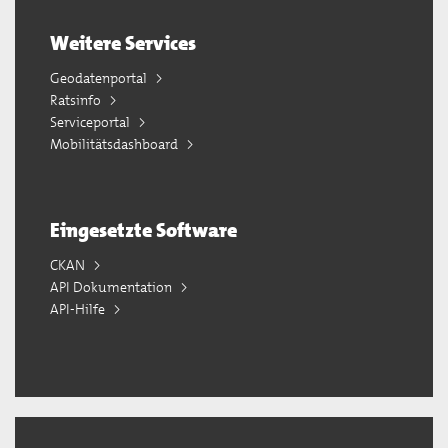
Weitere Services
Geodatenportal
Ratsinfo
Serviceportal
Mobilitätsdashboard
Eingesetzte Software
CKAN
API Dokumentation
API-Hilfe