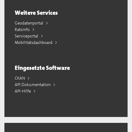
Weitere Services
Geodatenportal
Ratsinfo
Serviceportal
Mobilitätsdashboard
Eingesetzte Software
CKAN
API Dokumentation
API-Hilfe