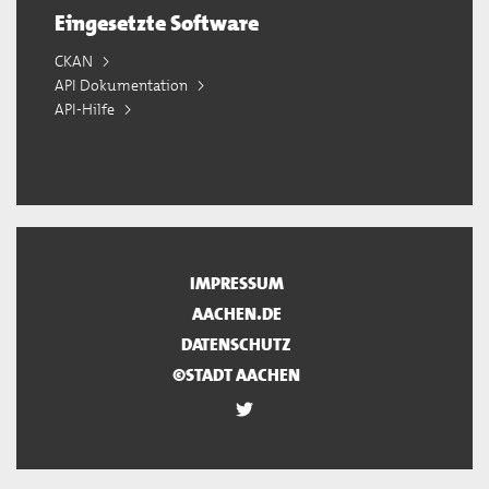
Eingesetzte Software
CKAN
API Dokumentation
API-Hilfe
IMPRESSUM
AACHEN.DE
DATENSCHUTZ
©STADT AACHEN