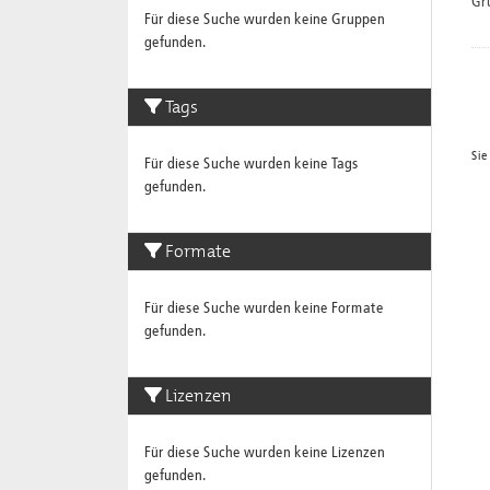
Gr
Für diese Suche wurden keine Gruppen
gefunden.
Tags
Sie
Für diese Suche wurden keine Tags
gefunden.
Formate
Für diese Suche wurden keine Formate
gefunden.
Lizenzen
Für diese Suche wurden keine Lizenzen
gefunden.