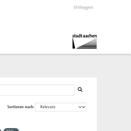
Einloggen
Sortieren nach