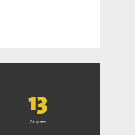
13
Gruppen