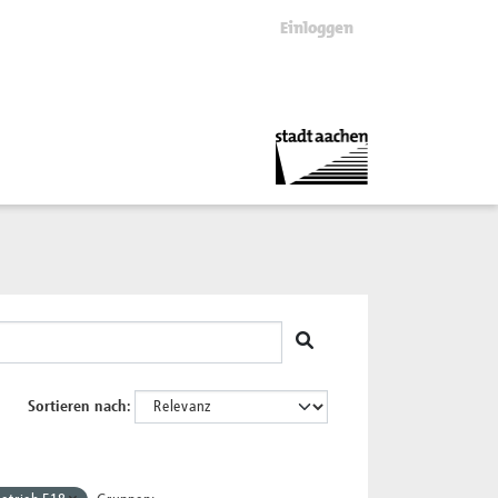
Einloggen
Sortieren nach