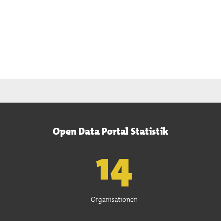
Open Data Portal Statistik
15
Organisationen