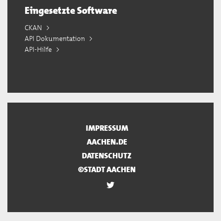
Eingesetzte Software
CKAN
API Dokumentation
API-Hilfe
IMPRESSUM
AACHEN.DE
DATENSCHUTZ
©STADT AACHEN