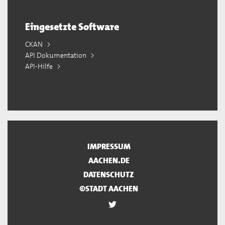
Eingesetzte Software
CKAN
API Dokumentation
API-Hilfe
IMPRESSUM
AACHEN.DE
DATENSCHUTZ
©STADT AACHEN