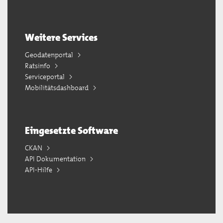
Weitere Services
Geodatenportal
Ratsinfo
Serviceportal
Mobilitätsdashboard
Eingesetzte Software
CKAN
API Dokumentation
API-Hilfe