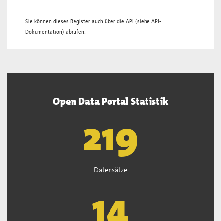
Sie können dieses Register auch über die
API
(siehe
API-
Dokumentation
) abrufen.
Open Data Portal Statistik
221
Datensätze
15