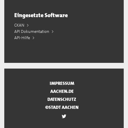
Eingesetzte Software
CKAN
API Dokumentation
API-Hilfe
IMPRESSUM
AACHEN.DE
DATENSCHUTZ
©STADT AACHEN