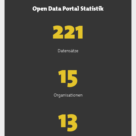
Open Data Portal Statistik
222
Datensätze
15
Organisationen
13