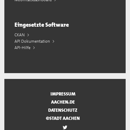
Eingesetzte Software
CKAN
API Dokumentation
API-Hilfe
IMPRESSUM
AACHEN.DE
DATENSCHUTZ
©STADT AACHEN