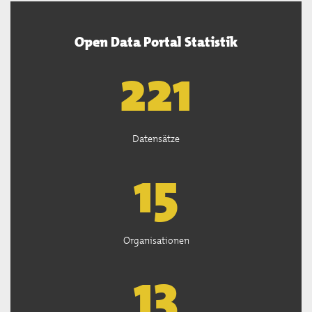
Open Data Portal Statistik
222
Datensätze
15
Organisationen
13