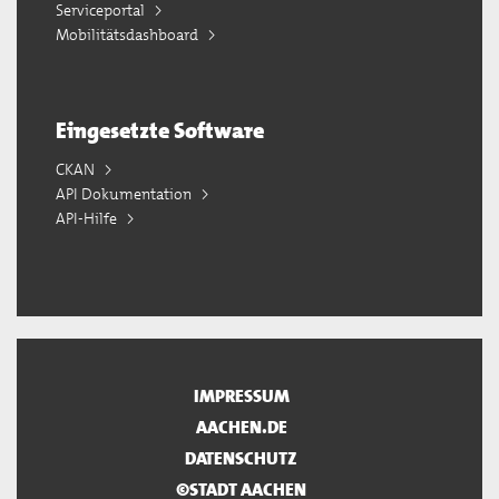
Serviceportal
Mobilitätsdashboard
Eingesetzte Software
CKAN
API Dokumentation
API-Hilfe
IMPRESSUM
AACHEN.DE
DATENSCHUTZ
©STADT AACHEN