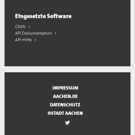
Eingesetzte Software
CKAN
API Dokumentation
API-Hilfe
IMPRESSUM
AACHEN.DE
DATENSCHUTZ
©STADT AACHEN