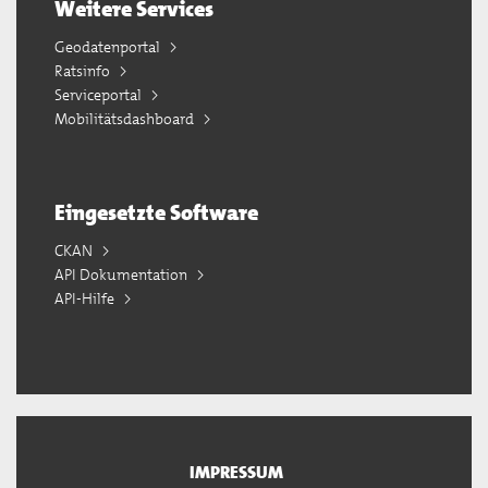
Weitere Services
Geodatenportal
Ratsinfo
Serviceportal
Mobilitätsdashboard
Eingesetzte Software
CKAN
API Dokumentation
API-Hilfe
IMPRESSUM