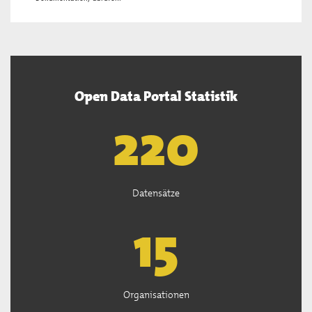
Open Data Portal Statistik
222
Datensätze
15
Organisationen