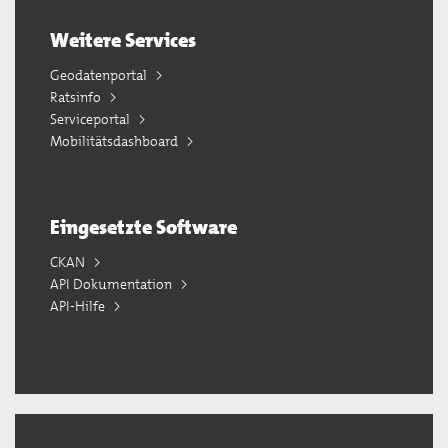
Weitere Services
Geodatenportal
Ratsinfo
Serviceportal
Mobilitätsdashboard
Eingesetzte Software
CKAN
API Dokumentation
API-Hilfe