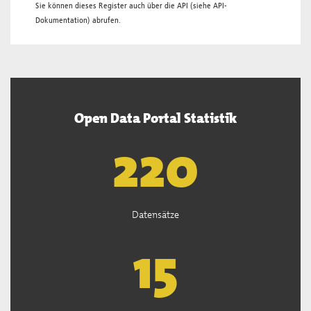
Sie können dieses Register auch über die
API
(siehe
API-
Dokumentation
) abrufen.
Open Data Portal Statistik
221
Datensätze
15