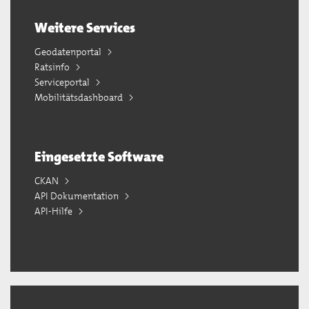
Weitere Services
Geodatenportal
Ratsinfo
Serviceportal
Mobilitätsdashboard
Eingesetzte Software
CKAN
API Dokumentation
API-Hilfe