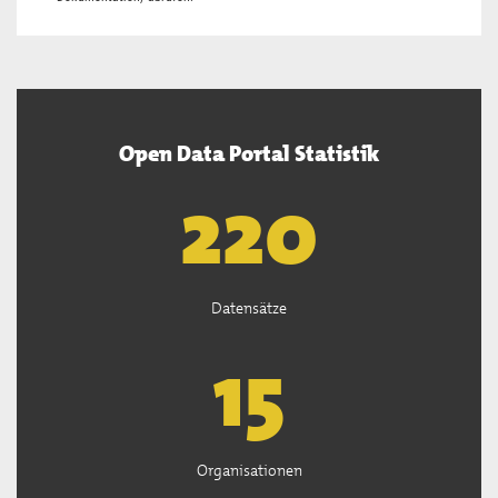
Open Data Portal Statistik
222
Datensätze
15
Organisationen