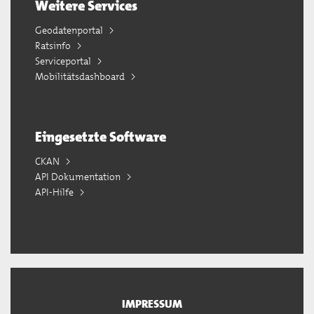
Weitere Services
Geodatenportal
Ratsinfo
Serviceportal
Mobilitätsdashboard
Eingesetzte Software
CKAN
API Dokumentation
API-Hilfe
IMPRESSUM