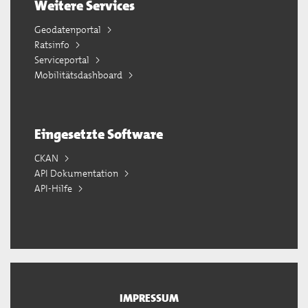
Weitere Services
Geodatenportal
Ratsinfo
Serviceportal
Mobilitätsdashboard
Eingesetzte Software
CKAN
API Dokumentation
API-Hilfe
IMPRESSUM