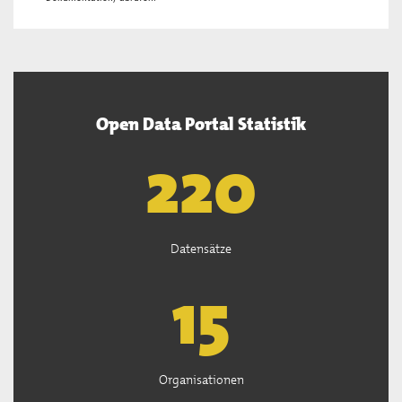
Open Data Portal Statistik
222
Datensätze
15
Organisationen