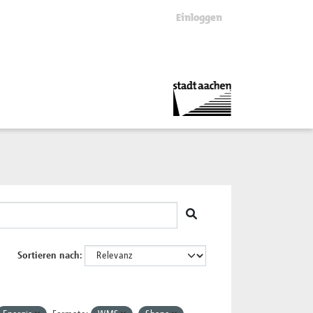
Einloggen
Sortieren nach