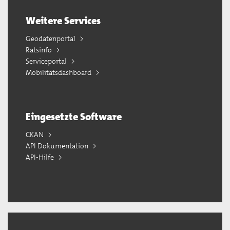
Weitere Services
Geodatenportal
Ratsinfo
Serviceportal
Mobilitätsdashboard
Eingesetzte Software
CKAN
API Dokumentation
API-Hilfe