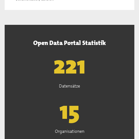
Open Data Portal Statistik
222
Datensätze
15
Organisationen