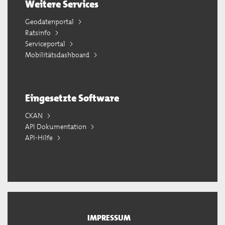
Weitere Services
Geodatenportal
Ratsinfo
Serviceportal
Mobilitätsdashboard
Eingesetzte Software
CKAN
API Dokumentation
API-Hilfe
IMPRESSUM