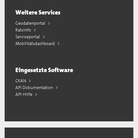
Weitere Services
Geodatenportal
Ratsinfo
Serviceportal
Mobilitätsdashboard
Eingesetzte Software
CKAN
API Dokumentation
API-Hilfe