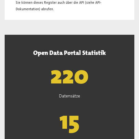
Sie können dieses Register auch über die
API
(siehe
API-
Dokumentation
) abrufen.
Open Data Portal Statistik
221
Datensätze
15