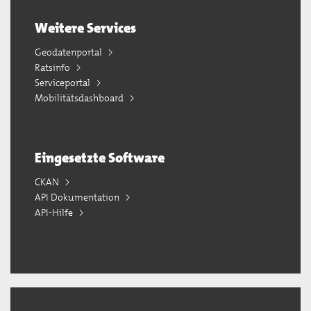
Weitere Services
Geodatenportal
Ratsinfo
Serviceportal
Mobilitätsdashboard
Eingesetzte Software
CKAN
API Dokumentation
API-Hilfe