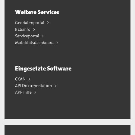
Weitere Services
Geodatenportal
Ratsinfo
Serviceportal
Mobilitätsdashboard
Eingesetzte Software
CKAN
API Dokumentation
API-Hilfe