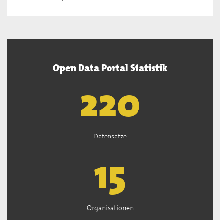
Open Data Portal Statistik
222
Datensätze
15
Organisationen