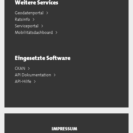
Weitere Services
Geodatenportal
Ratsinfo
Serviceportal
Mobilitätsdashboard
Eingesetzte Software
CKAN
API Dokumentation
API-Hilfe
IMPRESSUM