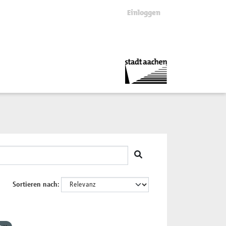
Einloggen
Sortieren nach