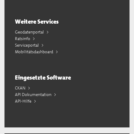
Weitere Services
Geodatenportal
Ratsinfo
Serviceportal
Mobilitätsdashboard
Eingesetzte Software
CKAN
API Dokumentation
API-Hilfe