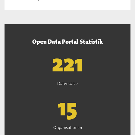
Open Data Portal Statistik
222
Datensätze
15
Organisationen