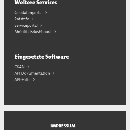
Weitere Services
Geodatenportal
Ratsinfo
Serviceportal
Mobilitätsdashboard
Eingesetzte Software
CKAN
API Dokumentation
API-Hilfe
IMPRESSUM