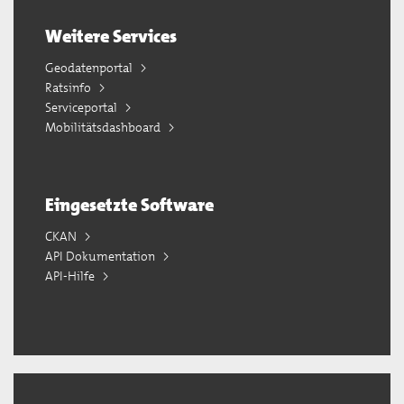
Weitere Services
Geodatenportal
Ratsinfo
Serviceportal
Mobilitätsdashboard
Eingesetzte Software
CKAN
API Dokumentation
API-Hilfe