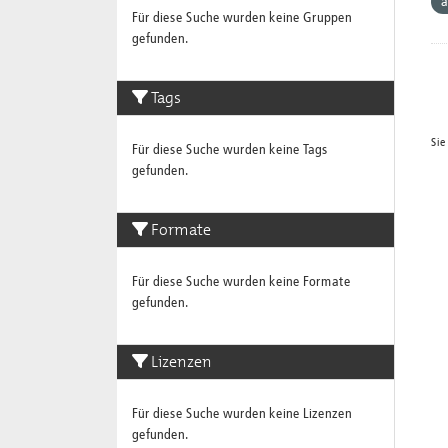
a
Für diese Suche wurden keine Gruppen
gefunden.
Tags
Sie
Für diese Suche wurden keine Tags
gefunden.
Formate
Für diese Suche wurden keine Formate
gefunden.
Lizenzen
Für diese Suche wurden keine Lizenzen
gefunden.