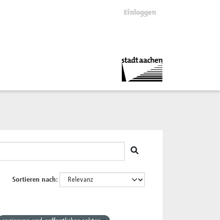
Einloggen
Sortieren nach