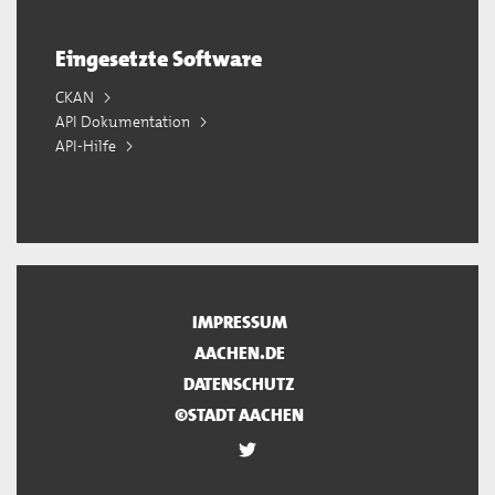
Eingesetzte Software
CKAN
API Dokumentation
API-Hilfe
IMPRESSUM
AACHEN.DE
DATENSCHUTZ
©STADT AACHEN