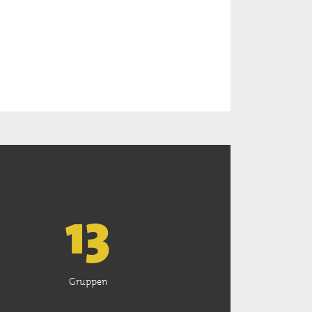
13
Gruppen