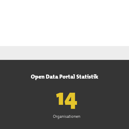
Open Data Portal Statistik
15
Organisationen