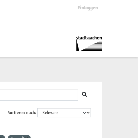
Einloggen
Sortieren nach