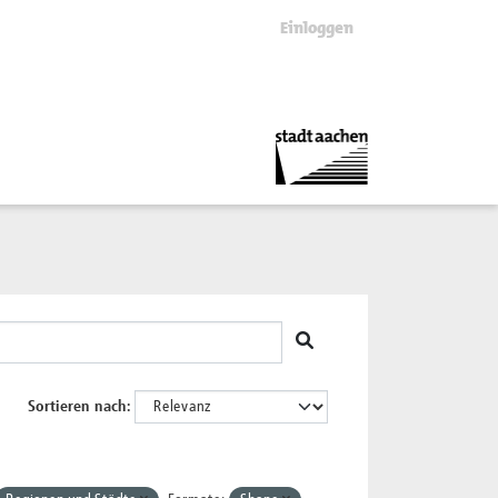
Einloggen
Sortieren nach