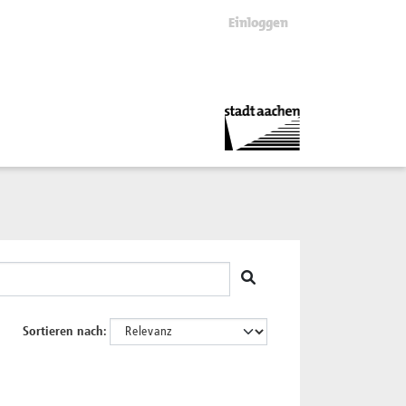
Einloggen
Sortieren nach