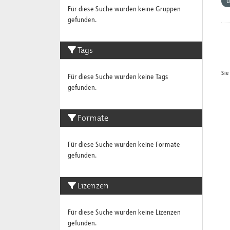
Für diese Suche wurden keine Gruppen
gefunden.
Tags
Sie
Für diese Suche wurden keine Tags
gefunden.
Formate
Für diese Suche wurden keine Formate
gefunden.
Lizenzen
Für diese Suche wurden keine Lizenzen
gefunden.