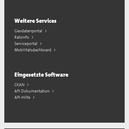
Weitere Services
Geodatenportal
Ratsinfo
Serviceportal
Mobilitätsdashboard
Eingesetzte Software
CKAN
API Dokumentation
API-Hilfe