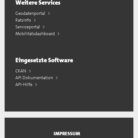
Weitere Services
Geodatenportal
Ratsinfo
Serviceportal
Mobilitätsdashboard
Eingesetzte Software
CKAN
API Dokumentation
API-Hilfe
IMPRESSUM