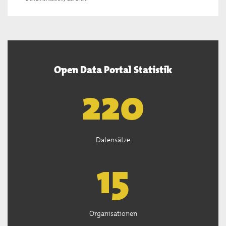
Open Data Portal Statistik
222
Datensätze
15
Organisationen