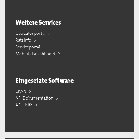
Weitere Services
Geodatenportal
Ratsinfo
Serviceportal
Mobilitätsdashboard
Eingesetzte Software
CKAN
API Dokumentation
API-Hilfe