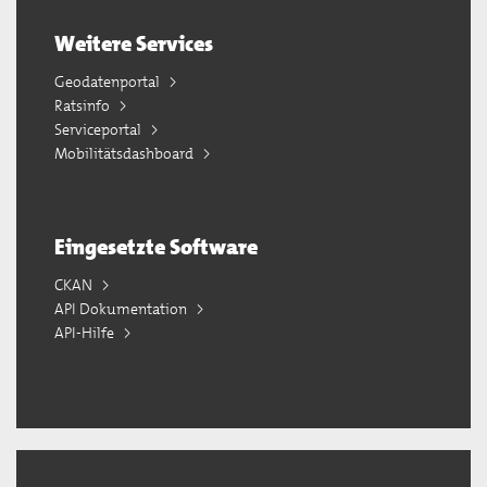
Weitere Services
Geodatenportal
Ratsinfo
Serviceportal
Mobilitätsdashboard
Eingesetzte Software
CKAN
API Dokumentation
API-Hilfe