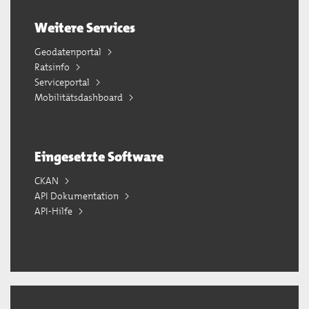
Weitere Services
Geodatenportal
Ratsinfo
Serviceportal
Mobilitätsdashboard
Eingesetzte Software
CKAN
API Dokumentation
API-Hilfe