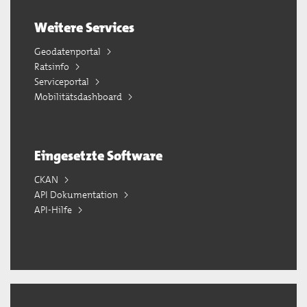
Weitere Services
Geodatenportal
Ratsinfo
Serviceportal
Mobilitätsdashboard
Eingesetzte Software
CKAN
API Dokumentation
API-Hilfe