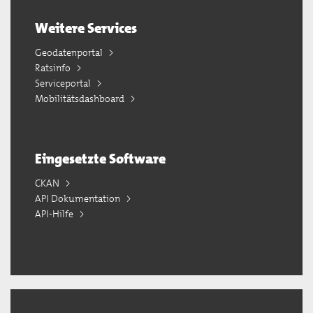
Weitere Services
Geodatenportal
Ratsinfo
Serviceportal
Mobilitätsdashboard
Eingesetzte Software
CKAN
API Dokumentation
API-Hilfe