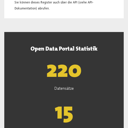
Sie können dieses Register auch über die
API
(siehe
API-
Dokumentation
) abrufen.
Open Data Portal Statistik
221
Datensätze
15