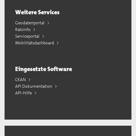
Weitere Services
Geodatenportal
Ratsinfo
Serviceportal
Mobilitätsdashboard
Eingesetzte Software
CKAN
API Dokumentation
API-Hilfe